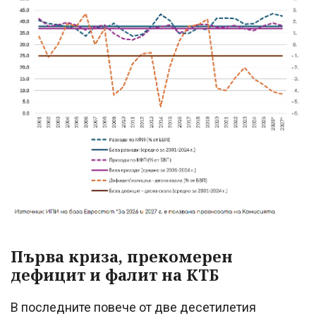
Първа криза, прекомерен
дефицит и фалит на КТБ
В последните повече от две десетилетия