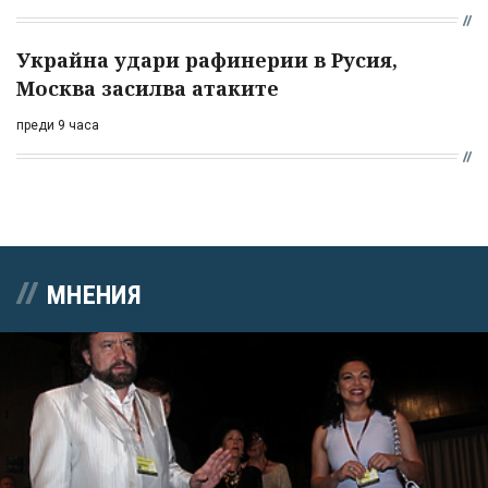
Украйна удари рафинерии в Русия,
Москва засилва атаките
преди 9 часа
МНЕНИЯ