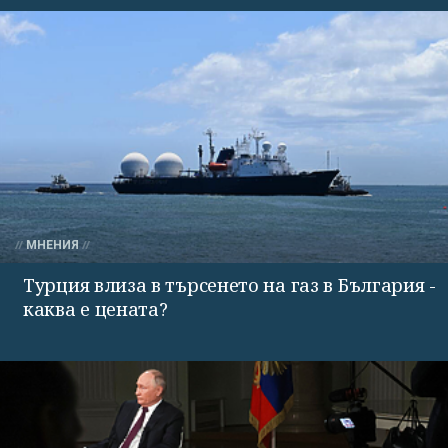
МНЕНИЯ
Турция влиза в търсенето на газ в България -
каква е цената?