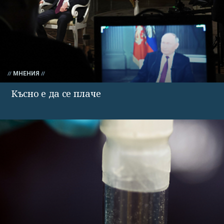
МНЕНИЯ
Късно е да се плаче