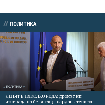
ПОЛИТИКА
ПОЛИТИКА
ДЕНЯТ В НЯКОЛКО РЕДА: дронът ни
изненада по бели гащ... пардон - тениски