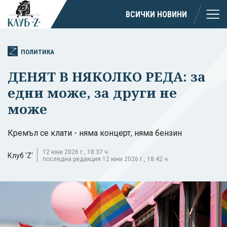
ВСИЧКИ НОВИНИ
ПОЛИТИКА
ДЕНЯТ В НЯКОЛКО РЕДА: за
едни може, за други не
може
Кремъл се клати - няма концерт, няма бензин
12 юни 2026 г., 18:37 ч.
Клуб 'Z'
последна редакция 12 юни 2026 г., 18:42 ч.