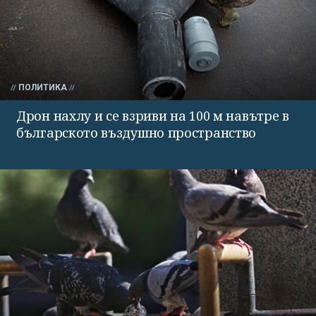
ПОЛИТИКА
Дрон нахлу и се взриви на 100 м навътре в
българското въздушно пространство