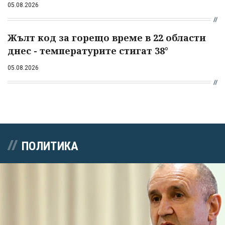
05.08.2026
Жълт код за горещо време в 22 области
днес - температурите стигат 38°
05.08.2026
ПОЛИТИКА