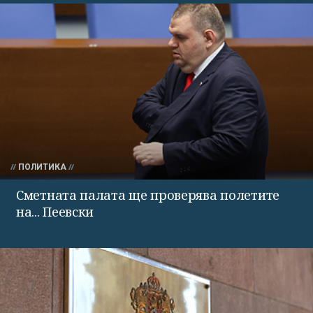
ПОЛИТИКА
Сметната палата ще проверява полетите
на... Пеевски