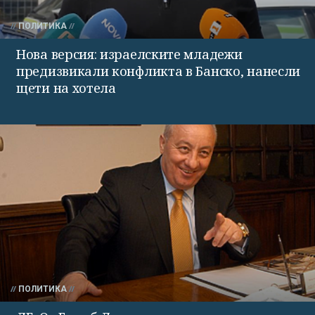
ПОЛИТИКА
Нова версия: израелските младежи
предизвикали конфликта в Банско, нанесли
щети на хотела
ПОЛИТИКА