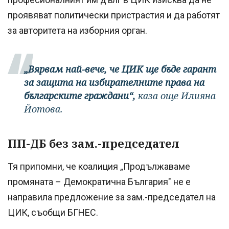
проявяват политически пристрастия и да работят
за авторитета на изборния орган.
„Вярвам най-вече, че ЦИК ще бъде гарант
за защита на избирателните права на
българските граждани“,
каза още Илияна
Йотова.
ПП-ДБ без зам.-председател
Тя припомни, че коалиция „Продължаваме
промяната – Демократична България" не е
направила предложение за зам.-председател на
ЦИК, съобщи БГНЕС.