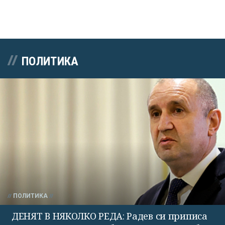
ПОЛИТИКА
ПОЛИТИКА
ДЕНЯТ В НЯКОЛКО РЕДА: Радев си приписа