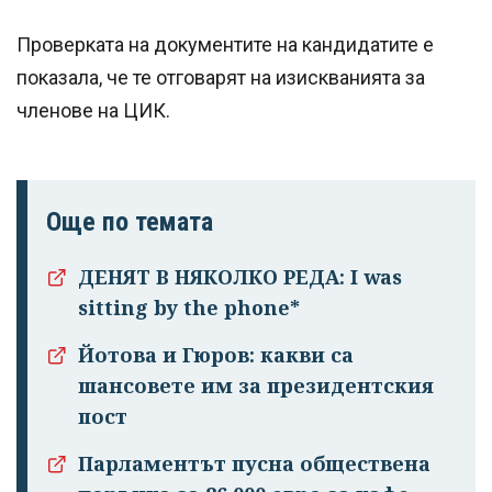
Проверката на документите на кандидатите е
показала, че те отговарят на изискванията за
членове на ЦИК.
Още по темата
ДЕНЯТ В НЯКОЛКО РЕДА: I was
sitting by the phone*
Йотова и Гюров: какви са
шансовете им за президентския
пост
Парламентът пусна обществена