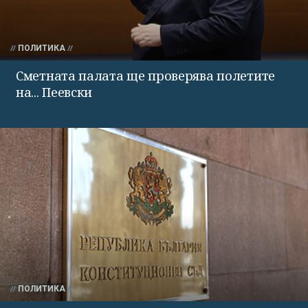
ПОЛИТИКА
Сметната палата ще проверява полетите
на... Пеевски
ПОЛИТИКА