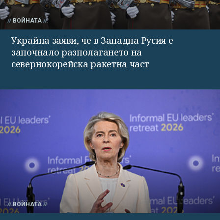
ВОЙНАТА
Украйна заяви, че в Западна Русия е
започнало разполагането на
севернокорейска ракетна част
ВОЙНАТА