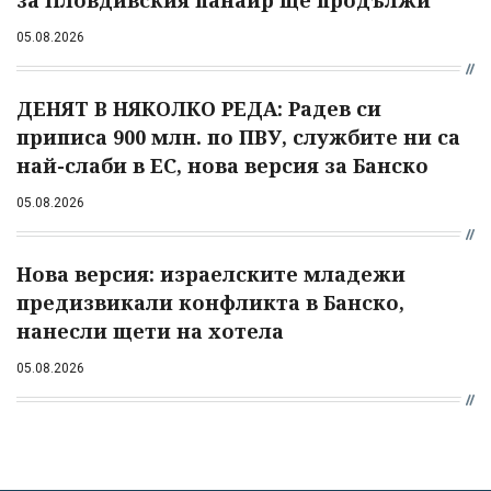
05.08.2026
ДЕНЯТ В НЯКОЛКО РЕДА: Радев си
приписа 900 млн. по ПВУ, службите ни са
най-слаби в ЕС, нова версия за Банско
05.08.2026
Нова версия: израелските младежи
предизвикали конфликта в Банско,
нанесли щети на хотела
05.08.2026