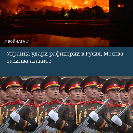
ВОЙНАТА
Украйна удари рафинерии в Русия, Москва
засилва атаките