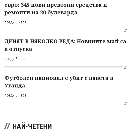
евро: 345 нови превозни средства и
ремонти на 20 булеварда
преди 3 часа
ДЕНЯТ В НЯКОЛКО РЕДА: Новините май са
в отпуска
преди 3 часа
Футболен национал е убит с павета в
Уганда
преди 3 часа
НАЙ-ЧЕТЕНИ