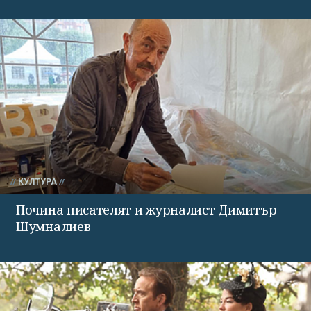
КУЛТУРА
Почина писателят и журналист Димитър
Шумналиев