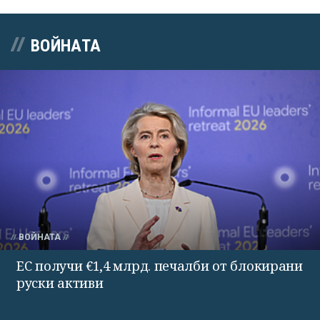
ВОЙНАТА
ВОЙНАТА
ЕС получи €1,4 млрд. печалби от блокирани
руски активи