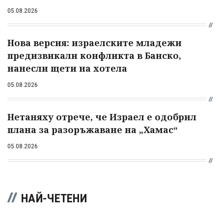
05.08.2026
Нова версия: израелските младежи
предизвикали конфликта в Банско,
нанесли щети на хотела
05.08.2026
Нетаняху отрече, че Израел е одобрил
плана за разоръжаване на „Хамас“
05.08.2026
НАЙ-ЧЕТЕНИ