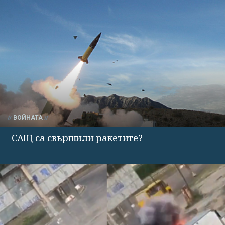
ВОЙНАТА
САЩ са свършили ракетите?