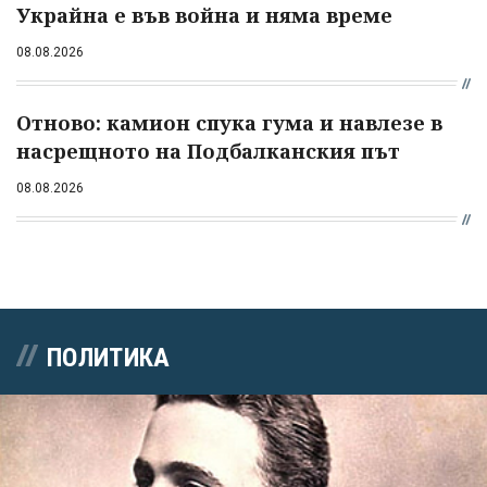
Украйна е във война и няма време
08.08.2026
Отново: камион спука гума и навлезе в
насрещното на Подбалканския път
08.08.2026
ПОЛИТИКА