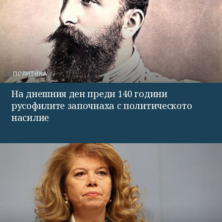
ПОЛИТИКА
На днешния ден преди 140 години
русофилите започнаха с политическото
насилие