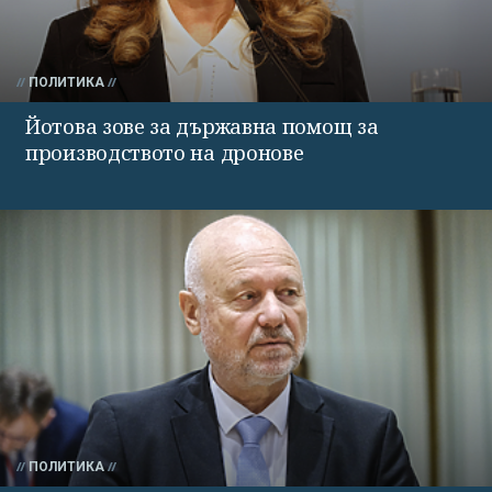
ПОЛИТИКА
Йотова зове за държавна помощ за
производството на дронове
ПОЛИТИКА