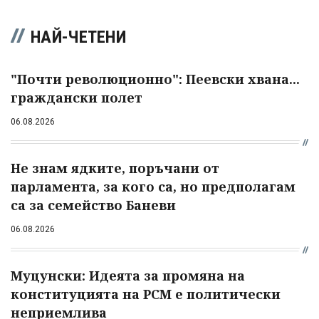
НАЙ-ЧЕТЕНИ
"Почти революционно": Пеевски хвана...
граждански полет
06.08.2026
Не знам ядките, поръчани от
парламента, за кого са, но предполагам
са за семейство Баневи
06.08.2026
Муцунски: Идеята за промяна на
конституцията на РСМ е политически
неприемлива