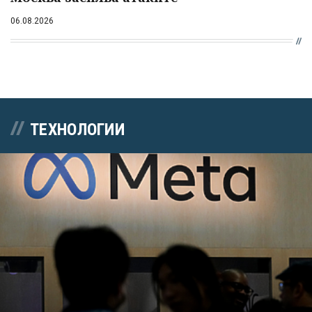
06.08.2026
ТЕХНОЛОГИИ