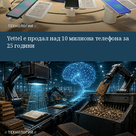
ТЕХНОЛОГИИ
Yettel е продал над 10 милиона телефона за
25 години
ТЕХНОЛОГИИ