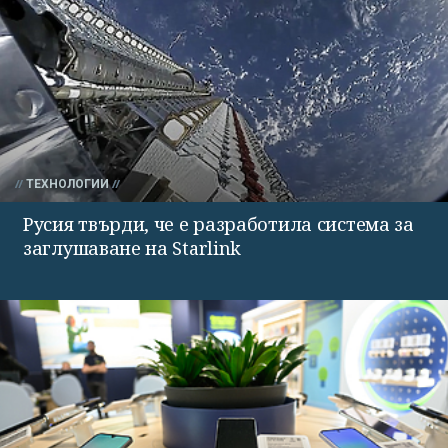
ТЕХНОЛОГИИ
Русия твърди, че е разработила система за
заглушаване на Starlink