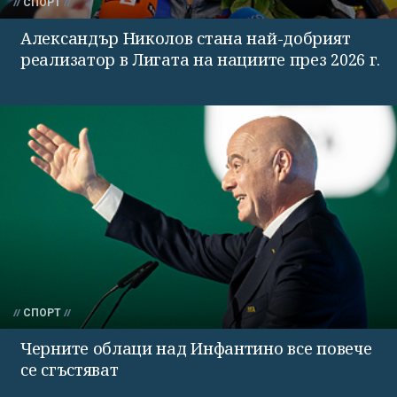
СПОРТ
Александър Николов стана най-добрият
реализатор в Лигата на нациите през 2026 г.
СПОРТ
Черните облаци над Инфантино все повече
се сгъстяват