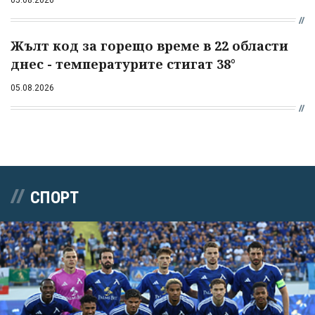
05.08.2026
Жълт код за горещо време в 22 области
днес - температурите стигат 38°
05.08.2026
СПОРТ