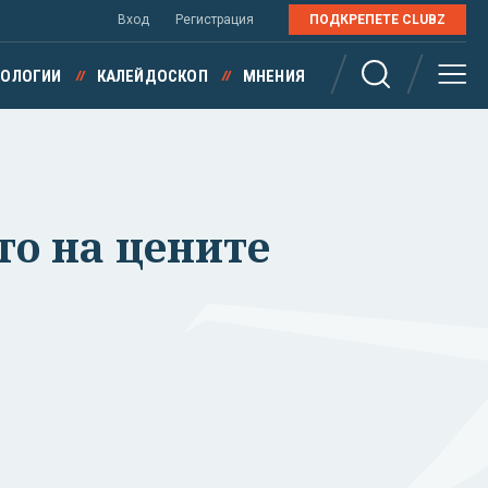
Вход
Регистрация
ПОДКРЕПЕТЕ CLUBZ
НОЛОГИИ
КАЛЕЙДОСКОП
МНЕНИЯ
о на цените