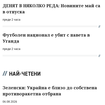
ДЕНЯТ В НЯКОЛКО РЕДА: Новините май са
в отпуска
преди 2 часа
Футболен национал е убит с павета в
Уганда
преди 2 часа
НАЙ-ЧЕТЕНИ
Зеленски: Украйна е близо до собствена
противоракетна отбрана
06.08.2026