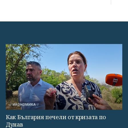
ИКОНОМИКА
Как България печели от кризата по
Дунав