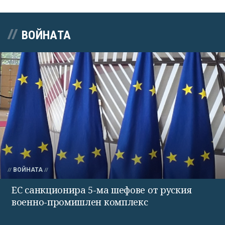
ВОЙНАТА
ВОЙНАТА
ЕС санкционира 5-ма шефове от руския
военно-промишлен комплекс