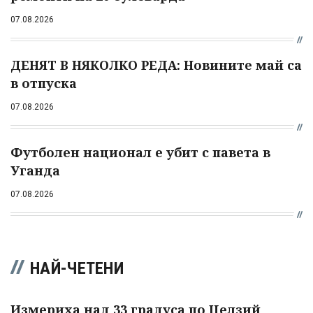
07.08.2026
ДЕНЯТ В НЯКОЛКО РЕДА: Новините май са
в отпуска
07.08.2026
Футболен национал е убит с павета в
Уганда
07.08.2026
НАЙ-ЧЕТЕНИ
Измериха над 33 градуса по Целзий