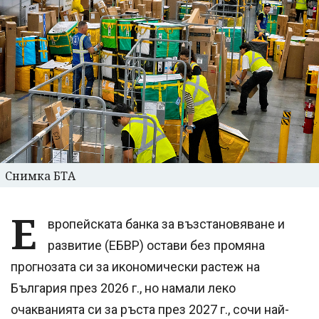
Снимка БТА
Е
вропейската банка за възстановяване и
развитие (ЕБВР) остави без промяна
прогнозата си за икономически растеж на
България през 2026 г., но намали леко
очакванията си за ръста през 2027 г., сочи най-