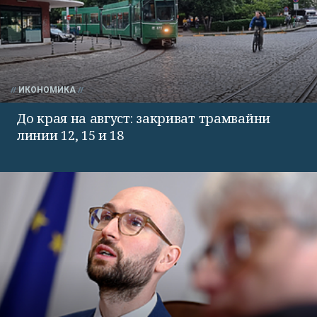
ИКОНОМИКА
До края на август: закриват трамвайни
линии 12, 15 и 18