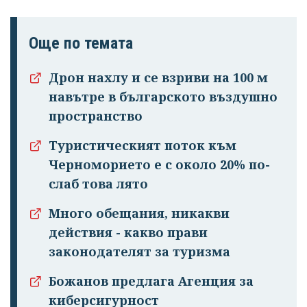
Още по темата
Дрон нахлу и се взриви на 100 м
навътре в българското въздушно
пространство
Туристическият поток към
Черноморието е с около 20% по-
слаб това лято
Много обещания, никакви
действия - какво прави
законодателят за туризма
Божанов предлага Агенция за
киберсигурност