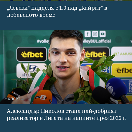
„Левски“ надделя с 1:0 над „Кайрат“ в
добавеното време
СПОРТ
Александър Николов стана най-добрият
реализатор в Лигата на нациите през 2026 г.