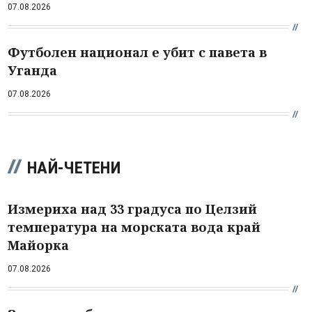
07.08.2026
Футболен национал е убит с павета в
Уганда
07.08.2026
НАЙ-ЧЕТЕНИ
Измериха над 33 градуса по Целзий
температура на морската вода край
Майорка
07.08.2026