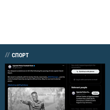
СПОРТ