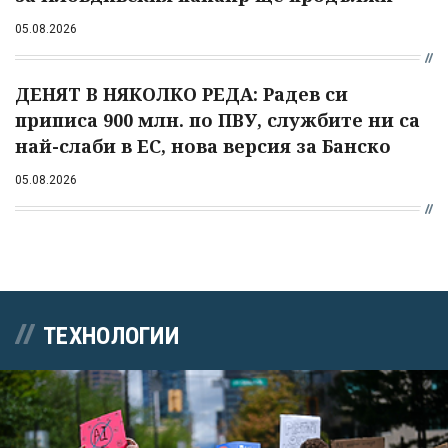
05.08.2026
ДЕНЯТ В НЯКОЛКО РЕДА: Радев си
приписа 900 млн. по ПВУ, службите ни са
най-слаби в ЕС, нова версия за Банско
05.08.2026
ТЕХНОЛОГИИ