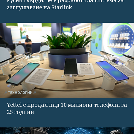
заглушаване на Starlink
ТЕХНОЛОГИИ
Yettel е продал над 10 милиона телефона за
25 години