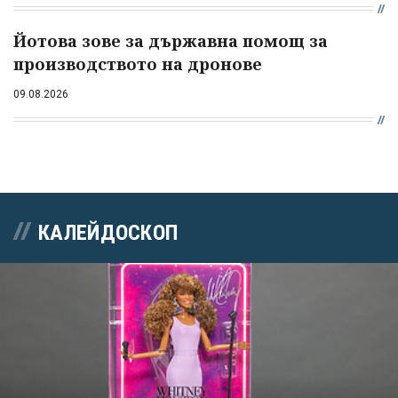
Йотова зове за държавна помощ за
производството на дронове
09.08.2026
КАЛЕЙДОСКОП