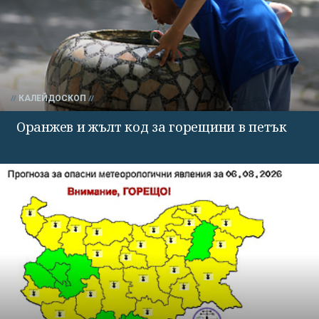
КАЛЕЙДОСКОП
Оранжев и жълт код за горещини в петък