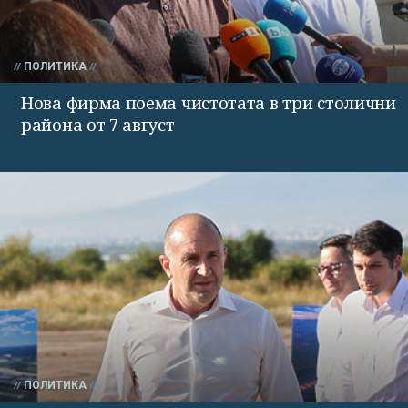
ПОЛИТИКА
Нова фирма поема чистотата в три столични
района от 7 август
ПОЛИТИКА