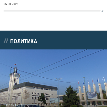
05.08.2026
ПОЛИТИКА
ПОЛИТИКА