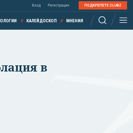
Вход
Регистрация
ПОДКРЕПЕТЕ CLUBZ
НОЛОГИИ
КАЛЕЙДОСКОП
МНЕНИЯ
флация в