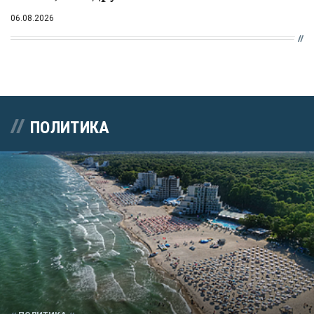
06.08.2026
ПОЛИТИКА