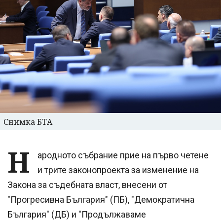
Снимка БТА
Н
ародното събрание прие на първо четене
и трите законопроекта за изменение на
Закона за съдебната власт, внесени от
"Прогресивна България" (ПБ), "Демократична
България" (ДБ) и "Продължаваме