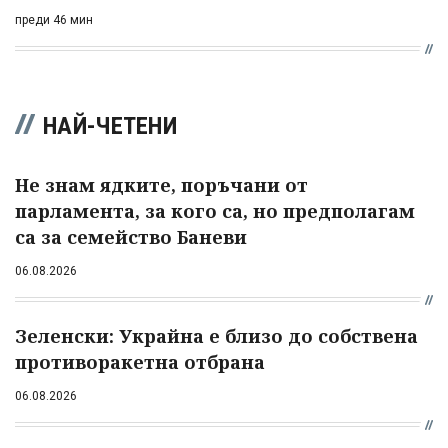
преди 46 мин
НАЙ-ЧЕТЕНИ
Не знам ядките, поръчани от
парламента, за кого са, но предполагам
са за семейство Баневи
06.08.2026
Зеленски: Украйна е близо до собствена
противоракетна отбрана
06.08.2026