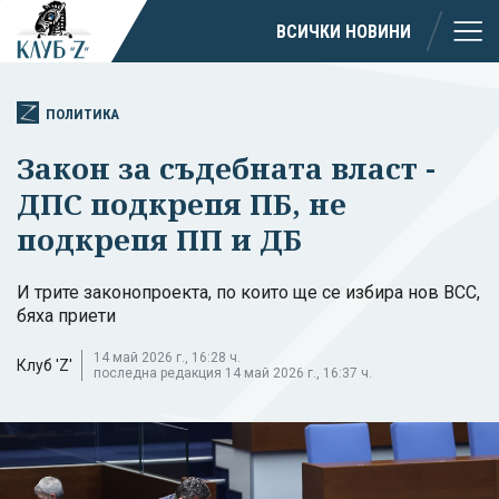
ВСИЧКИ НОВИНИ
ПОЛИТИКА
Закон за съдебната власт -
ДПС подкрепя ПБ, не
подкрепя ПП и ДБ
И трите законопроекта, по които ще се избира нов ВСС,
бяха приети
14 май 2026 г., 16:28 ч.
Клуб 'Z'
последна редакция 14 май 2026 г., 16:37 ч.