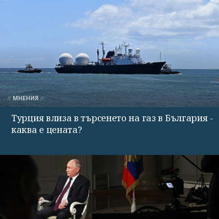
МНЕНИЯ
Турция влиза в търсенето на газ в България -
каква е цената?