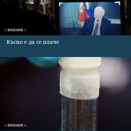
МНЕНИЯ
Късно е да се плаче
МНЕНИЯ