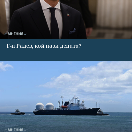
МНЕНИЯ
Г-н Радев, кой пази децата?
МНЕНИЯ