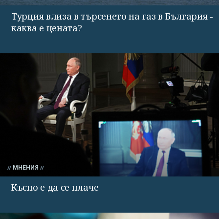
Турция влиза в търсенето на газ в България -
каква е цената?
МНЕНИЯ
Късно е да се плаче