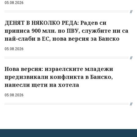
05.08.2026
ДЕНЯТ В НЯКОЛКО РЕДА: Радев си
приписа 900 млн. по ПВУ, службите ни са
най-слаби в ЕС, нова версия за Банско
05.08.2026
Нова версия: израелските младежи
предизвикали конфликта в Банско,
нанесли щети на хотела
05.08.2026