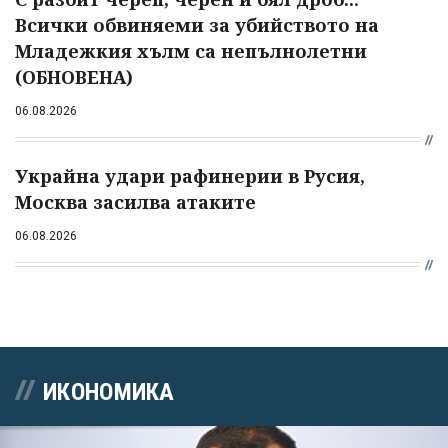
Всички обвиняеми за убийството на
Младежкия хълм са непълнолетни
(ОБНОВЕНА)
06.08.2026
Украйна удари рафинерии в Русия,
Москва засилва атаките
06.08.2026
ИКОНОМИКА