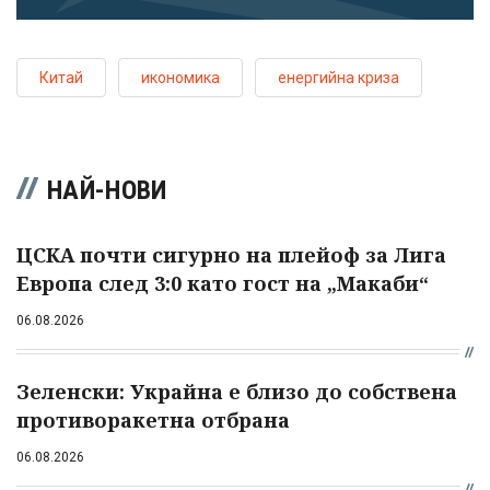
Китай
икономика
енергийна криза
НАЙ-НОВИ
ЦСКА почти сигурно на плейоф за Лига
Европа след 3:0 като гост на „Макаби“
06.08.2026
Зеленски: Украйна е близо до собствена
противоракетна отбрана
06.08.2026