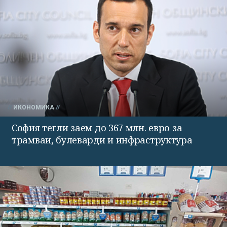
ИКОНОМИКА
София тегли заем до 367 млн. евро за
трамваи, булеварди и инфраструктура