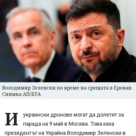
Володимир Зеленски по време на срещата в Ереван.
Снимка АП/БТА
И
украински дронове могат да долетят за
парада на 9 май в Москва. Това каза
президентът на Украйна Володимир Зеленски в