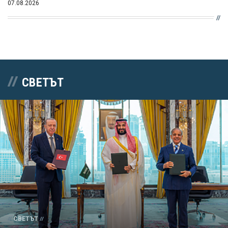
07.08.2026
СВЕТЪТ
СВЕТЪТ