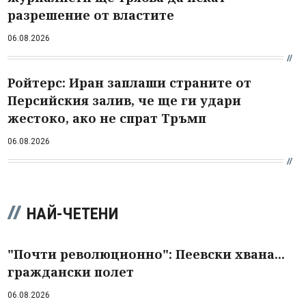
разрешение от властите
06.08.2026
Ройтерс: Иран заплаши страните от
Персийския залив, че ще ги удари
жестоко, ако не спрат Тръмп
06.08.2026
НАЙ-ЧЕТЕНИ
"Почти революционно": Пеевски хвана...
граждански полет
06.08.2026