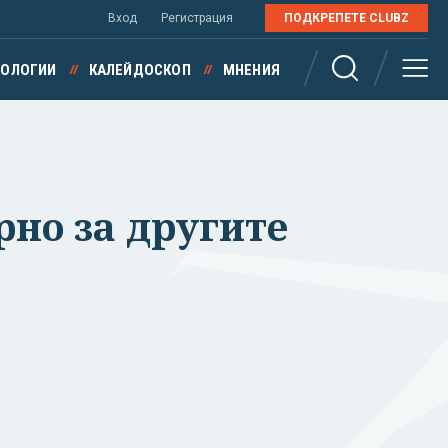
Вход
Регистрация
ПОДКРЕПЕТЕ CLUBZ
НОЛОГИИ
КАЛЕЙДОСКОП
МНЕНИЯ
рно за другите