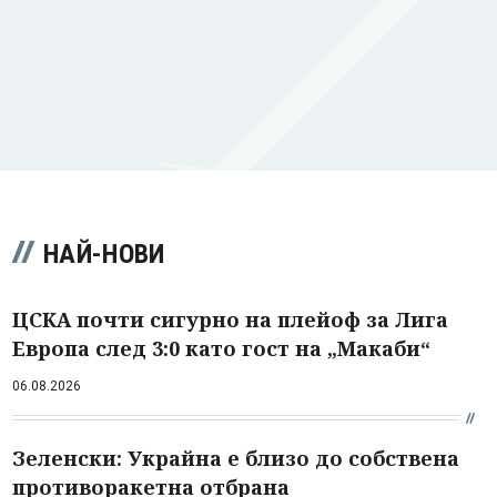
НАЙ-НОВИ
ЦСКА почти сигурно на плейоф за Лига
Европа след 3:0 като гост на „Макаби“
06.08.2026
Зеленски: Украйна е близо до собствена
противоракетна отбрана