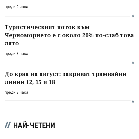
преди 2 часа
Туристическият поток към
Черноморието е с около 20% по-слаб това
лято
преди 3 часа
До края на август: закриват трамвайни
линии 12, 15 и 18
преди 3 часа
НАЙ-ЧЕТЕНИ