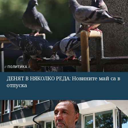
ПОЛИТИКА
ДЕНЯТ В НЯКОЛКО РЕДА: Новините май са в
отпуска