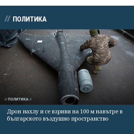
ПОЛИТИКА
ПОЛИТИКА
Дрон нахлу и се взриви на 100 м навътре в
българското въздушно пространство