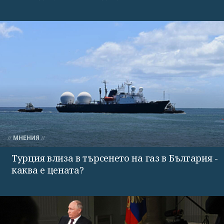
МНЕНИЯ
Турция влиза в търсенето на газ в България -
каква е цената?