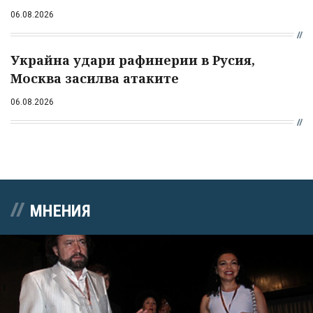
06.08.2026
Украйна удари рафинерии в Русия,
Москва засилва атаките
06.08.2026
МНЕНИЯ