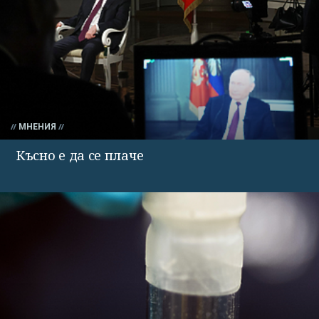
МНЕНИЯ
Късно е да се плаче