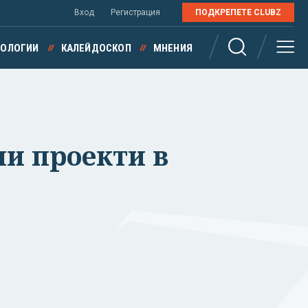
Вход
Регистрация
ПОДКРЕПЕТЕ CLUBZ
НОЛОГИИ
КАЛЕЙДОСКОП
МНЕНИЯ
ни проекти в