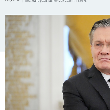
последна редакция 09 май 2026 г., 18:01 ч.