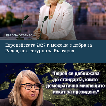
ЕВРОПА ОТБЛИЗО
Европейската 2027 г. може да е добра за
Радев, не е сигурно за България