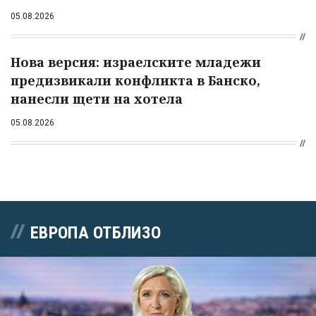
05.08.2026
Нова версия: израелските младежи
предизвикали конфликта в Банско,
нанесли щети на хотела
05.08.2026
ЕВРОПА ОТБЛИЗО