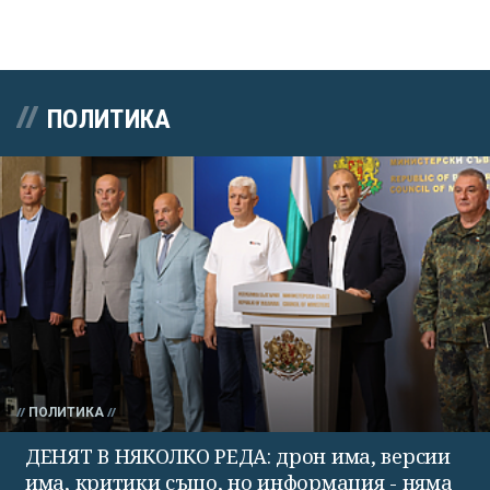
ПОЛИТИКА
ПОЛИТИКА
ДЕНЯТ В НЯКОЛКО РЕДА: дрон има, версии
има, критики също, но информация - няма