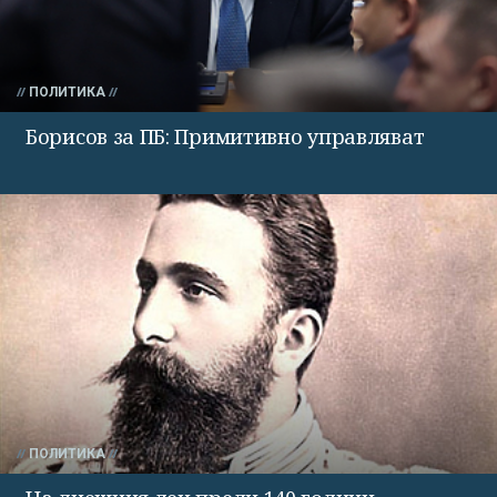
ПОЛИТИКА
Борисов за ПБ: Примитивно управляват
ПОЛИТИКА