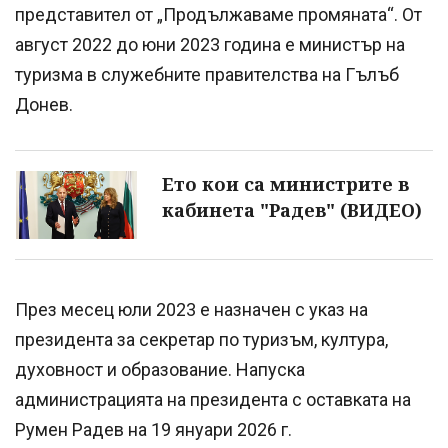
представител от „Продължаваме промяната“. От
август 2022 до юни 2023 година е министър на
туризма в служебните правителства на Гълъб
Донев.
Ето кои са министрите в
кабинета "Радев" (ВИДЕО)
През месец юли 2023 е назначен с указ на
президента за секретар по туризъм, култура,
духовност и образование. Напуска
администрацията на президента с оставката на
Румен Радев на 19 януари 2026 г.