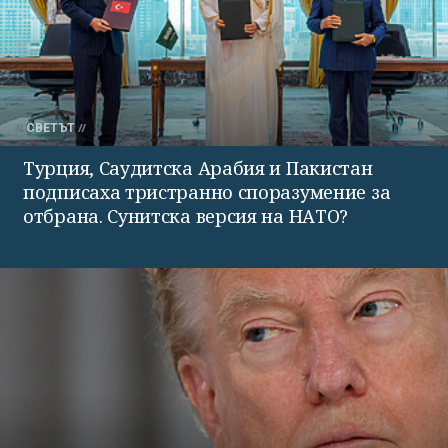
СВЕТЪТ
Турция, Саудитска Арабия и Пакистан
подписаха тристранно споразумение за
отбрана. Сунитска версия на НАТО?