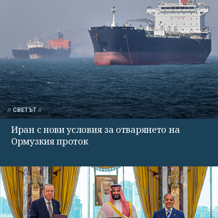
СВЕТЪТ
Иран с нови условия за отварянето на
Ормузкия проток