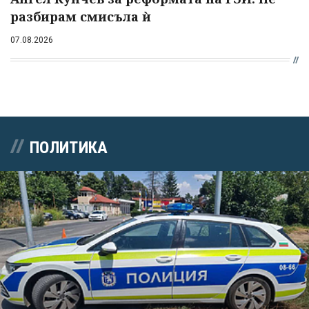
разбирам смисъла ѝ
07.08.2026
ПОЛИТИКА