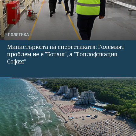
ПОЛИТИКА
Министърката на енергетиката: Големият
проблем не е "Боташ", а "Топлофикация
София"