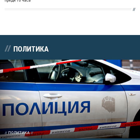
преди 10 часа
ПОЛИТИКА
ПОЛИТИКА