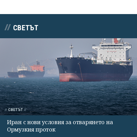
СВЕТЪТ
СВЕТЪТ
Иран с нови условия за отварянето на
Ормузкия проток