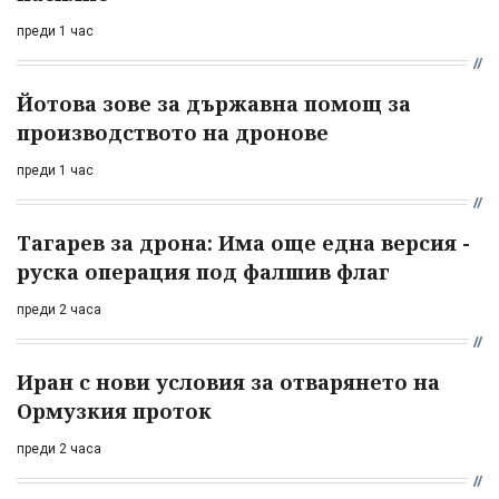
преди 1 час
Йотова зове за държавна помощ за
производството на дронове
преди 1 час
Тагарев за дрона: Има още една версия -
руска операция под фалшив флаг
преди 2 часа
Иран с нови условия за отварянето на
Ормузкия проток
преди 2 часа