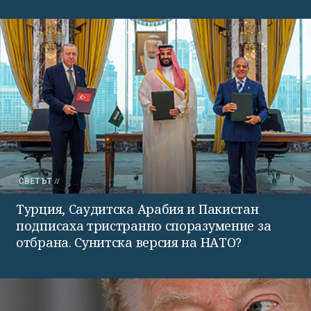
СВЕТЪТ
Турция, Саудитска Арабия и Пакистан
подписаха тристранно споразумение за
отбрана. Сунитска версия на НАТО?