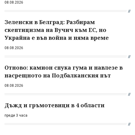
08.08.2026
Зеленски в Белград: Разбирам
скептицизма на Вучич към ЕС, но
Украйна е във война и няма време
08.08.2026
Отново: камион спука гума и навлезе в
насрещното на Подбалканския път
08.08.2026
Дъжд и гръмотевици в 4 области
преди 3 часа