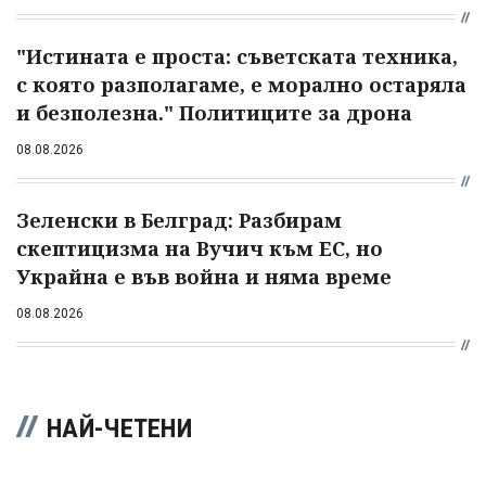
"Истината е проста: съветската техника,
с която разполагаме, е морално остаряла
и безполезна." Политиците за дрона
08.08.2026
Зеленски в Белград: Разбирам
скептицизма на Вучич към ЕС, но
Украйна е във война и няма време
08.08.2026
НАЙ-ЧЕТЕНИ