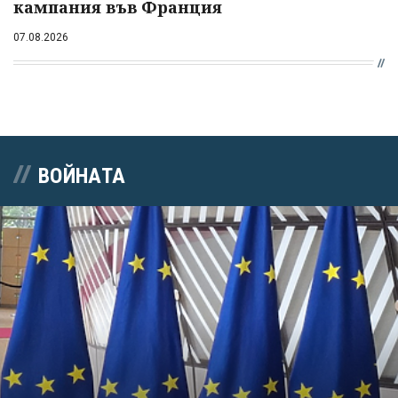
кампания във Франция
07.08.2026
ВОЙНАТА