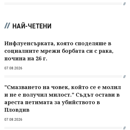
НАЙ-ЧЕТЕНИ
Инфлуенсърката, която споделяше в
социалните мрежи борбата си с рака,
почина на 26 г.
07.08.2026
"Смазването на човек, който се е молил
и не е получил милост." Съдът остави в
ареста петимата за убийството в
Пловдив
07.08.2026