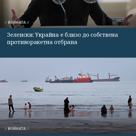
ВОЙНАТА
Зеленски: Украйна е близо до собствена
противоракетна отбрана
ВОЙНАТА