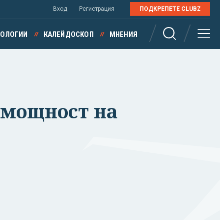
Вход
Регистрация
ПОДКРЕПЕТЕ CLUBZ
НОЛОГИИ
КАЛЕЙДОСКОП
МНЕНИЯ
 мощност на