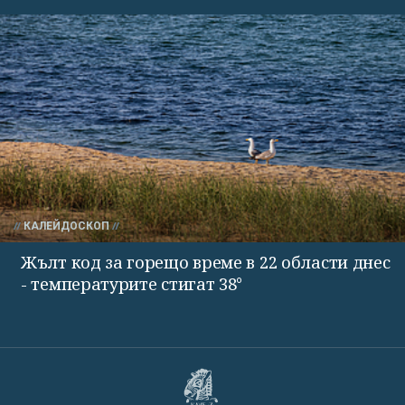
КАЛЕЙДОСКОП
Жълт код за горещо време в 22 области днес
- температурите стигат 38°