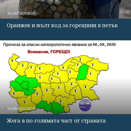
КАЛЕЙДОСКОП
Оранжев и жълт код за горещини в петък
КАЛЕЙДОСКОП
Жега в по-голямата част от страната