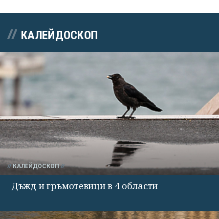
КАЛЕЙДОСКОП
КАЛЕЙДОСКОП
Дъжд и гръмотевици в 4 области