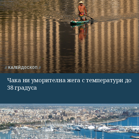
КАЛЕЙДОСКОП
Чака ни уморителна жега с температури до
38 градуса