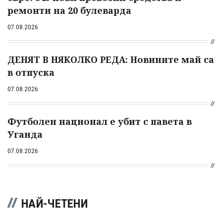
ремонти на 20 булеварда
07.08.2026
ДЕНЯТ В НЯКОЛКО РЕДА: Новините май са
в отпуска
07.08.2026
Футболен национал е убит с павета в
Уганда
07.08.2026
НАЙ-ЧЕТЕНИ