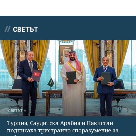
СВЕТЪТ
СВЕТЪТ
Турция, Саудитска Арабия и Пакистан
подписаха тристранно споразумение за