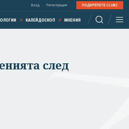
Вход
Регистрация
ПОДКРЕПЕТЕ CLUBZ
НОЛОГИИ
КАЛЕЙДОСКОП
МНЕНИЯ
енията след