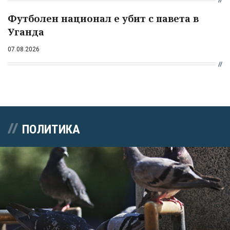
Футболен национал е убит с павета в
Уганда
07.08.2026
ПОЛИТИКА