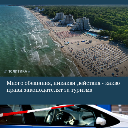
ПОЛИТИКА
Много обещания, никакви действия - какво
прави законодателят за туризма