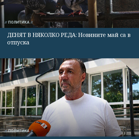
ПОЛИТИКА
ДЕНЯТ В НЯКОЛКО РЕДА: Новините май са в
отпуска
ПОЛИТИКА