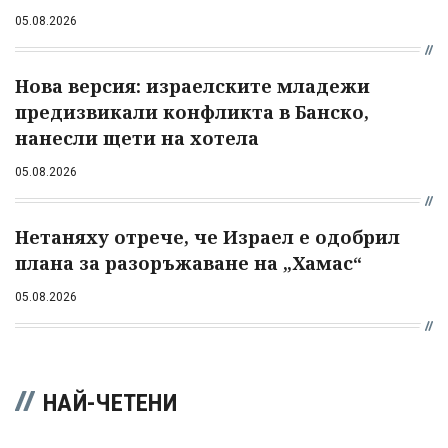
05.08.2026
Нова версия: израелските младежи
предизвикали конфликта в Банско,
нанесли щети на хотела
05.08.2026
Нетаняху отрече, че Израел е одобрил
плана за разоръжаване на „Хамас“
05.08.2026
НАЙ-ЧЕТЕНИ