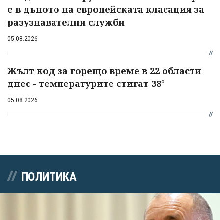
е в дъното на европейската класация за
разузнавателни служби
05.08.2026
Жълт код за горещо време в 22 области
днес - температурите стигат 38°
05.08.2026
ПОЛИТИКА