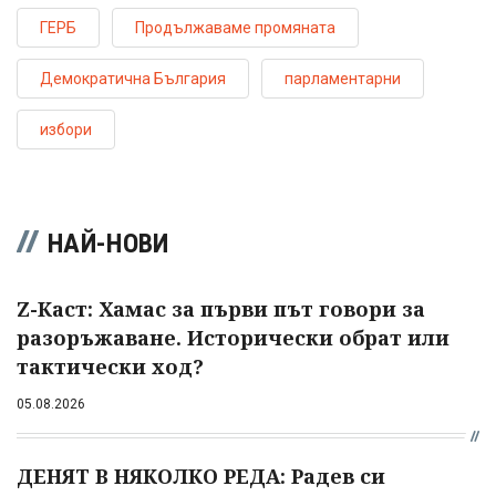
ГЕРБ
Продължаваме промяната
Демократична България
парламентарни
избори
НАЙ-НОВИ
Z-Каст: Хамас за първи път говори за
разоръжаване. Исторически обрат или
тактически ход?
05.08.2026
ДЕНЯТ В НЯКОЛКО РЕДА: Радев си