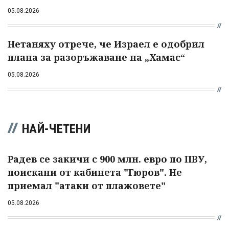
05.08.2026
Нетаняху отрече, че Израел е одобрил
плана за разоръжаване на „Хамас“
05.08.2026
НАЙ-ЧЕТЕНИ
Радев се закичи с 900 млн. евро по ПВУ,
поискани от кабинета "Гюров". Не
приемал "атаки от плажовете"
05.08.2026