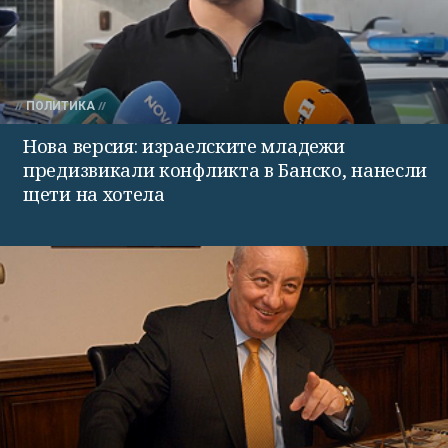
ПОЛИТИКА
Нова версия: израелските младежи
предизвикали конфликта в Банско, нанесли
щети на хотела