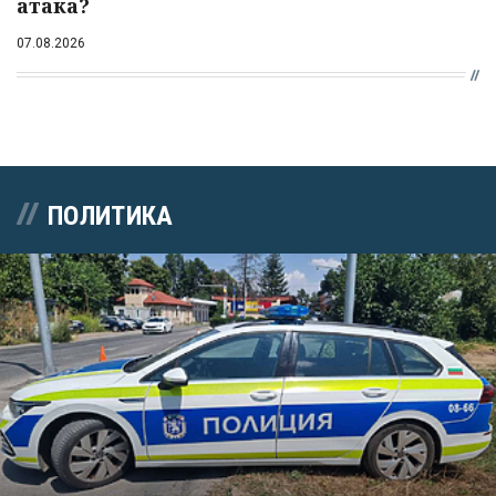
атака?
07.08.2026
ПОЛИТИКА