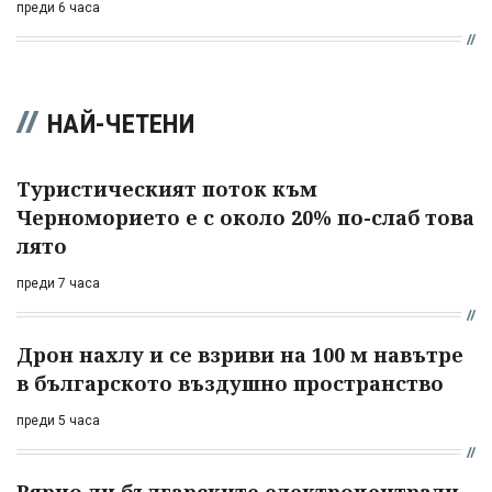
преди 6 часа
НАЙ-ЧЕТЕНИ
Туристическият поток към
Черноморието е с около 20% по-слаб това
лято
преди 7 часа
Дрон нахлу и се взриви на 100 м навътре
в българското въздушно пространство
преди 5 часа