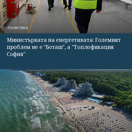
ПОЛИТИКА
Министърката на енергетиката: Големият
проблем не е "Боташ", а "Топлофикация
София"