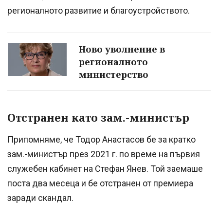
регионалното развитие и благоустройството.
Ново уволнение в
регионалното
министерство
Отстранен като зам.-министър
Припомняме, че Тодор Анастасов бе за кратко
зам.-министър през 2021 г. по време на първия
служебен кабинет на Стефан Янев. Той заемаше
поста два месеца и бе отстранен от премиера
заради скандал.