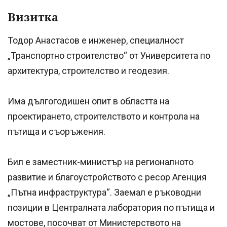
Визитка
Тодор Анастасов е инженер, специалност
„Транспортно строителство“ от Университета по
архитектура, строителство и геодезия.
Има дългогодишен опит в областта на
проектирането, строителството и контрола на
пътища и съоръжения.
Бил е заместник-министър на регионалното
развитие и благоустройството с ресор Агенция
„Пътна инфраструктура“. Заемал е ръководни
позиции в Централната лаборатория по пътища и
мостове, посочват от Министерството на