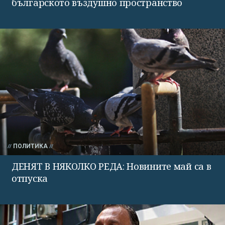
българското въздушно пространство
ПОЛИТИКА
ДЕНЯТ В НЯКОЛКО РЕДА: Новините май са в
отпуска