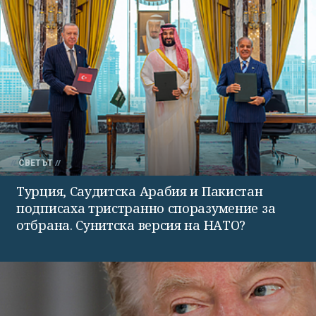
СВЕТЪТ
Турция, Саудитска Арабия и Пакистан
подписаха тристранно споразумение за
отбрана. Сунитска версия на НАТО?