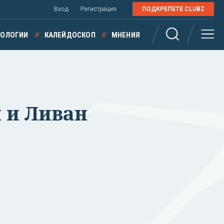
Вход
Регистрация
ПОДКРЕПЕТЕ CLUBZ
НОЛОГИИ
КАЛЕЙДОСКОП
МНЕНИЯ
 и Ливан