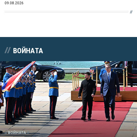
09.08.2026
ВОЙНАТА
ВОЙНАТА