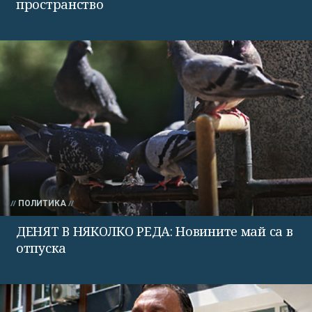
пространство
ПОЛИТИКА
ДЕНЯТ В НЯКОЛКО РЕДА: Новините май са в
отпуска