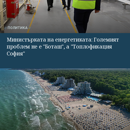
ПОЛИТИКА
Министърката на енергетиката: Големият
проблем не е "Боташ", а "Топлофикация
София"