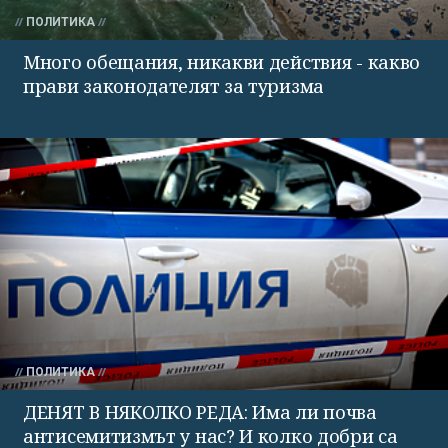
ПОЛИТИКА
Много обещания, никакви действия - какво
прави законодателят за туризма
ПОЛИТИКА
ДЕНЯТ В НЯКОЛКО РЕДА: Има ли почва
антисемитизмът у нас? И колко добри са