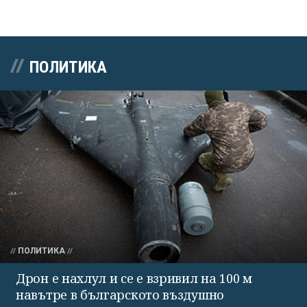
ПОЛИТИКА
ПОЛИТИКА
Дрон е нахлул и се е взривил на 100 м
навътре в българското въздушно