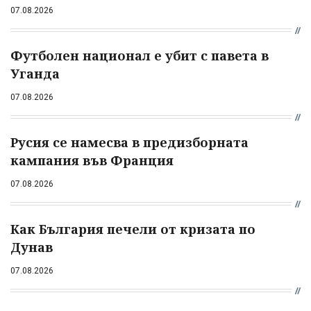
07.08.2026
Футболен национал е убит с павета в
Уганда
07.08.2026
Русия се намесва в предизборната
кампания във Франция
07.08.2026
Как България печели от кризата по
Дунав
07.08.2026