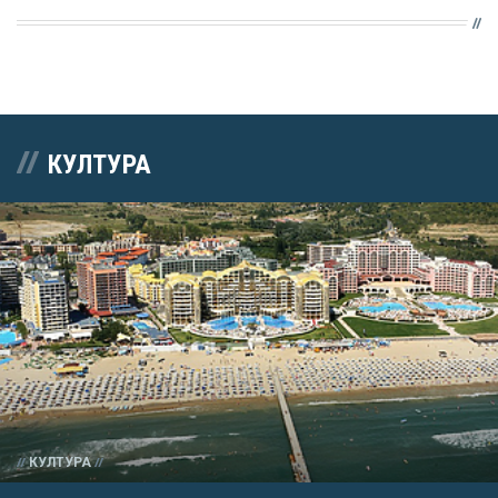
КУЛТУРА
КУЛТУРА