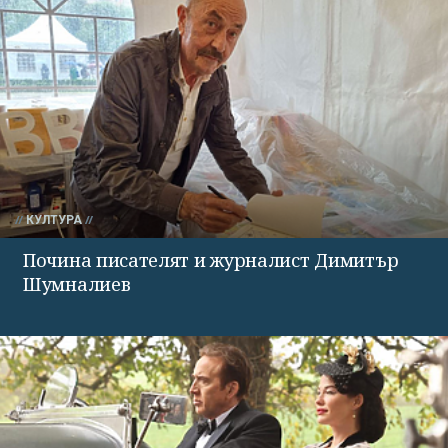
КУЛТУРА
Почина писателят и журналист Димитър
Шумналиев