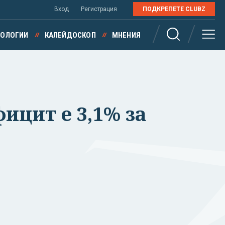
Вход
Регистрация
ПОДКРЕПЕТЕ CLUBZ
НОЛОГИИ
КАЛЕЙДОСКОП
МНЕНИЯ
цит е 3,1% за